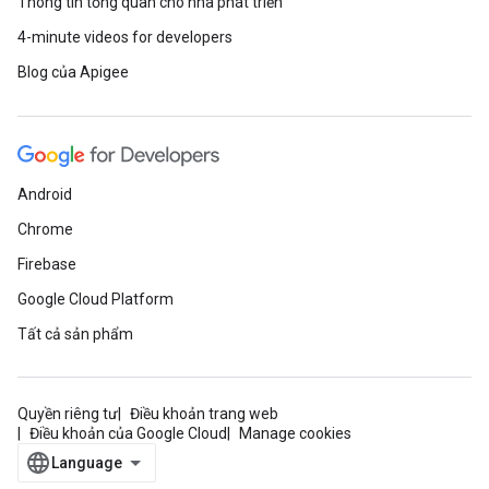
Thông tin tổng quan cho nhà phát triển
4-minute videos for developers
Blog của Apigee
Android
Chrome
Firebase
Google Cloud Platform
Tất cả sản phẩm
Quyền riêng tư
Điều khoản trang web
Điều khoản của Google Cloud
Manage cookies