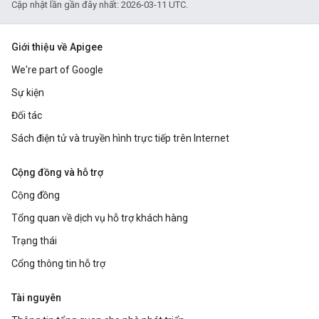
Cập nhật lần gần đây nhất: 2026-03-11 UTC.
Giới thiệu về Apigee
We're part of Google
Sự kiện
Đối tác
Sách điện tử và truyền hình trực tiếp trên Internet
Cộng đồng và hỗ trợ
Cộng đồng
Tổng quan về dịch vụ hỗ trợ khách hàng
Trạng thái
Cổng thông tin hỗ trợ
Tài nguyên