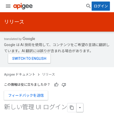
ログイン
リリース
Google は AI 技術を使用して、コンテンツをご希望の言語に翻訳し
ています。AI 翻訳には誤りが含まれる場合があります。
Apigee ドキュメント
リリース
この情報は役に立ちましたか？
フィードバックを送信
新しい管理 UI ログイン