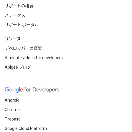
サポートの概要
ステータス
サポート ポータル
リソース
デベロッパーの概要
4-minute videos for developers
Apigee ブログ
Android
Chrome
Firebase
Google Cloud Platform