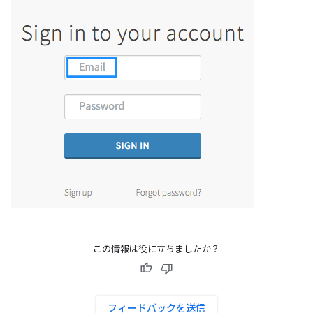
この情報は役に立ちましたか？
フィードバックを送信