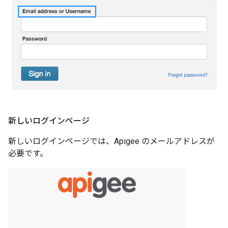
新しいログインページ
新しいログインページでは、Apigee のメールアドレスが
必要です。