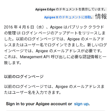
Apigee Edge
のドキュメントを表示しています。
情報
Apigee X
のドキュメントに移動
。
2016 年 4 月 6 日（水）、Apigee はパブリック クラウド
の管理 UI ログイン ページのアップデートをリリースしま
した。以前のログインページでは、Apigee のメールアド
レスまたはユーザー名でログインできました。新しいログ
インページでは、Apigee のメールアドレスが必要です。
これは、Management API 呼び出しに必要な認証情報と一
致します。
以前のログインページ
以前のログインページでは、Apigee のメールアドレスま
たはユーザー名を入力できます。