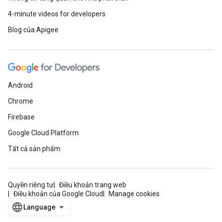
4-minute videos for developers
Blog của Apigee
Android
Chrome
Firebase
Google Cloud Platform
Tất cả sản phẩm
Quyền riêng tư
Điều khoản trang web
Điều khoản của Google Cloud
Manage cookies