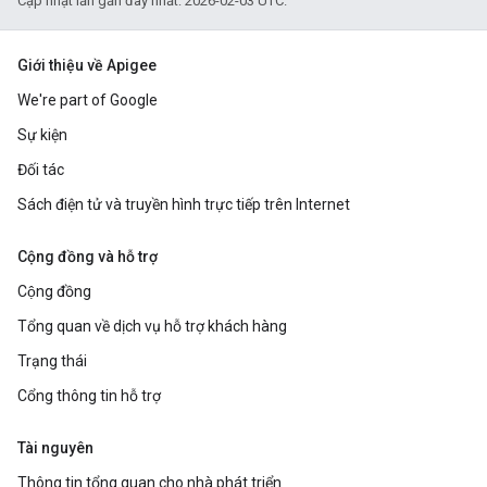
Cập nhật lần gần đây nhất: 2026-02-03 UTC.
Giới thiệu về Apigee
We're part of Google
Sự kiện
Đối tác
Sách điện tử và truyền hình trực tiếp trên Internet
Cộng đồng và hỗ trợ
Cộng đồng
Tổng quan về dịch vụ hỗ trợ khách hàng
Trạng thái
Cổng thông tin hỗ trợ
Tài nguyên
Thông tin tổng quan cho nhà phát triển