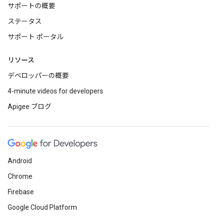
サポートの概要
ステータス
サポート ポータル
リソース
デベロッパーの概要
4-minute videos for developers
Apigee ブログ
Android
Chrome
Firebase
Google Cloud Platform