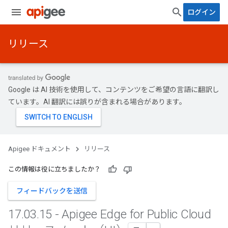
ログイン
リリース
Google は AI 技術を使用して、コンテンツをご希望の言語に翻訳し
ています。AI 翻訳には誤りが含まれる場合があります。
Apigee ドキュメント
リリース
この情報は役に立ちましたか？
フィードバックを送信
17
.
03
.
15 - Apigee Edge for Public Cloud