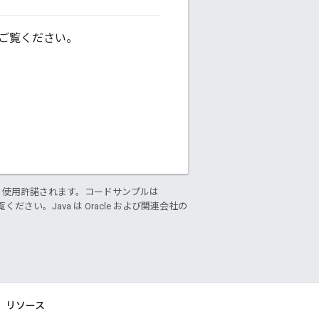
ご覧ください。
り使用許諾されます。コードサンプルは
ください。Java は Oracle および関連会社の
リソース