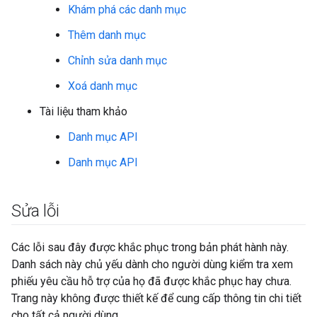
Khám phá các danh mục
Thêm danh mục
Chỉnh sửa danh mục
Xoá danh mục
Tài liệu tham khảo
Danh mục API
Danh mục API
Sửa lỗi
Các lỗi sau đây được khắc phục trong bản phát hành này.
Danh sách này chủ yếu dành cho người dùng kiểm tra xem
phiếu yêu cầu hỗ trợ của họ đã được khắc phục hay chưa.
Trang này không được thiết kế để cung cấp thông tin chi tiết
cho tất cả người dùng.