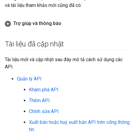
và tài liệu tham khảo mới cũng đã có.
Trợ giúp và thông báo
Tài liệu đã cập nhật
Tài liệu mới và cập nhật sau đây mô tả cách sử dụng các
API.
Quản lý API
Khám phá API
Thêm API
Chỉnh sửa API
Xuất bản hoặc huỷ xuất bản API trên cổng thông
tin