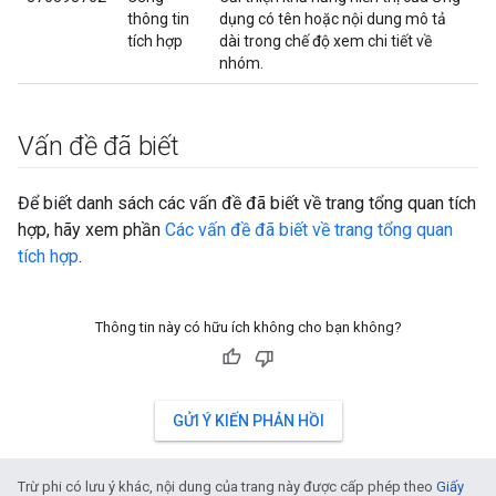
thông tin
dụng có tên hoặc nội dung mô tả
tích hợp
dài trong chế độ xem chi tiết về
nhóm.
Vấn đề đã biết
Để biết danh sách các vấn đề đã biết về trang tổng quan tích
hợp, hãy xem phần
Các vấn đề đã biết về trang tổng quan
tích hợp
.
Thông tin này có hữu ích không cho bạn không?
GỬI Ý KIẾN PHẢN HỒI
Trừ phi có lưu ý khác, nội dung của trang này được cấp phép theo
Giấy