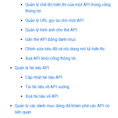
Quản lý chế độ hiển thị của một API trong cổng
thông tin
Quản lý URL gọi lại cho một API
Quản lý hình ảnh cho thẻ API
Gắn thẻ API bằng danh mục
Chỉnh sửa tiêu đề và nội dung mô tả hiển thị
Xoá API khỏi cổng thông tin
Quản lý tài liệu API
Cập nhật tài liệu API
Tải tài liệu về API xuống
Xoá tài liệu về API
Quản lý các danh mục dùng để khám phá các API có
liên quan