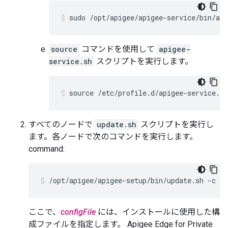
sudo /opt/apigee/apigee-service/bin/api
source
コマンドを使用して
apigee-
service.sh
スクリプトを実行します。
source /etc/profile.d/apigee-service.sh
すべてのノードで
update.sh
スクリプトを実行し
ます。各ノードで次のコマンドを実行します。
command:
/opt/apigee/apigee-setup/bin/update.sh -c ed
ここで、
configFile
には、インストールに使用した構
成ファイルを指定します。 Apigee Edge for Private