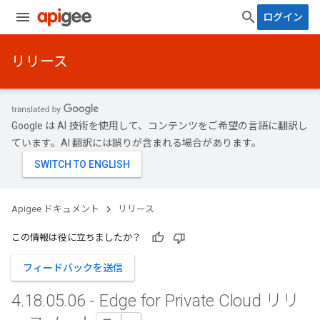
ログイン
リリース
Google は AI 技術を使用して、コンテンツをご希望の言語に翻訳し
ています。AI 翻訳には誤りが含まれる場合があります。
Apigee ドキュメント
リリース
この情報は役に立ちましたか？
フィードバックを送信
4
.
18
.
05
.
06 - Edge for Private Cloud リリ