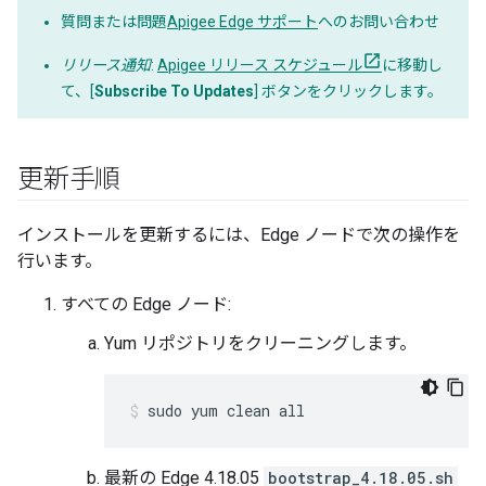
質問または問題
Apigee Edge サポート
へのお問い合わせ
リリース通知
:
Apigee リリース スケジュール
に移動し
て、[
Subscribe To Updates
] ボタンをクリックします。
更新手順
インストールを更新するには、Edge ノードで次の操作を
行います。
すべての Edge ノード:
Yum リポジトリをクリーニングします。
sudo yum clean all
最新の Edge 4.18.05
bootstrap_4.18.05.sh