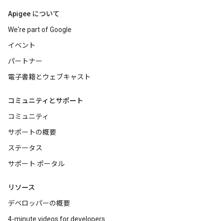
Apigee について
We're part of Google
イベント
パートナー
電子書籍とウェブキャスト
コミュニティとサポート
コミュニティ
サポートの概要
ステータス
サポート ポータル
リソース
デベロッパーの概要
4-minute videos for developers