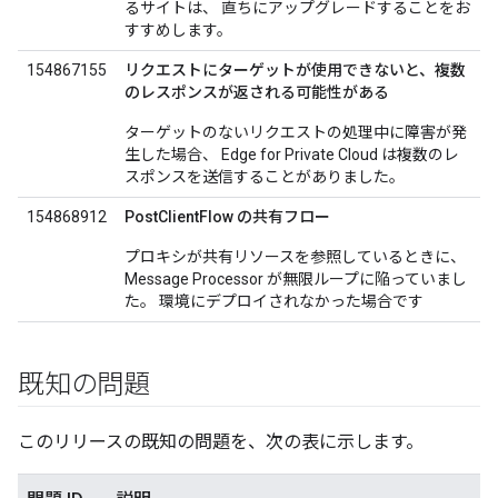
るサイトは、 直ちにアップグレードすることをお
すすめします。
154867155
リクエストにターゲットが使用できないと、複数
のレスポンスが返される可能性がある
ターゲットのないリクエストの処理中に障害が発
生した場合、 Edge for Private Cloud は複数のレ
スポンスを送信することがありました。
154868912
PostClientFlow の共有フロー
プロキシが共有リソースを参照しているときに、
Message Processor が無限ループに陥っていまし
た。 環境にデプロイされなかった場合です
既知の問題
このリリースの既知の問題を、次の表に示します。