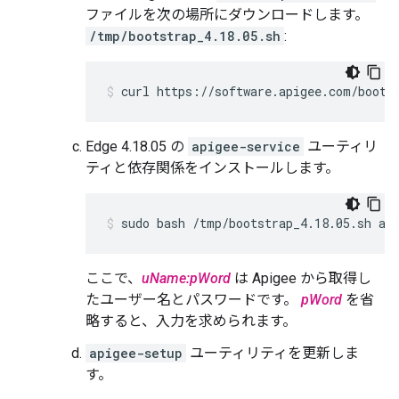
ファイルを次の場所にダウンロードします。
/tmp/bootstrap_4.18.05.sh
:
curl https://software.apigee.com/boots
Edge 4.18.05 の
apigee-service
ユーティリ
ティと依存関係をインストールします。
sudo bash /tmp/bootstrap_4.18.05.sh ap
ここで、
uName:pWord
は Apigee から取得し
たユーザー名とパスワードです。
pWord
を省
略すると、入力を求められます。
apigee-setup
ユーティリティを更新しま
す。