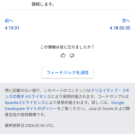
接続します。
前へ
次へ
4.19.01
4.18.05.05
この情報は役に立ちましたか？
フィードバックを送信
特に記載のない限り、このページのコンテンツは
クリエイティブ・コモ
ンズの表示 4.0 ライセンス
により使用許諾されます。コードサンプルは
Apache 2.0 ライセンス
により使用許諾されます。詳しくは、
Google
Developers サイトのポリシー
をご覧ください。Java は Oracle および関
連会社の登録商標です。
最終更新日 2026-02-03 UTC。