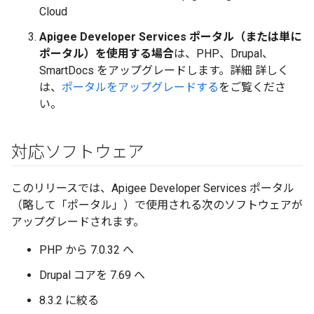
Cloud
Apigee Developer Services ポータル（または単に
ポータル
）を使用する場合
は、PHP、Drupal、
SmartDocs をアップグレードします。詳細 詳しく
は、
ポータルをアップグレードする
をご覧くださ
い。
対応ソフトウェア
このリリースでは、Apigee Developer Services ポータル
（略して「ポータル」
）で使用される次のソフトウェアが
アップグレードされます。
PHP から 7.0.32 へ
Drupal コアを 7.69 へ
8.3.2 に絞る