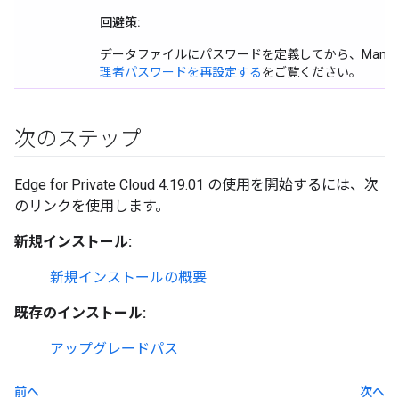
回避策:
データファイルにパスワードを定義してから、Manageme
理者パスワードを再設定する
をご覧ください。
次のステップ
Edge for Private Cloud 4.19.01 の使用を開始するには、次
のリンクを使用します。
新規インストール:
新規インストールの概要
既存のインストール:
アップグレードパス
前へ
次へ