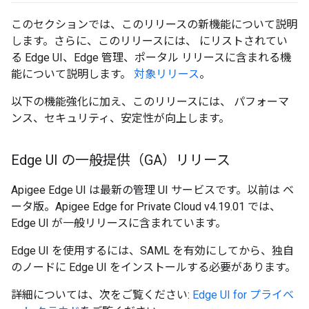
このセクションでは、このリリースの新機能について説明
します。さらに、このリリースには、 にリストされてい
る Edge UI、Edge 管理、ポータル リリースに含まれる機
能について説明します。
対象リリース
。
以下の機能強化に加え、このリリースには、 パフォーマ
ンス、セキュリティ、安定性が向上します。
Edge UI の一般提供（GA）リリース
Apigee Edge UI は最新の管理 UI サービスです。以前は ベ
ータ版。Apigee Edge for Private Cloud v4.19.01 では、
Edge UI が一般リリースに含まれています。
Edge UI を使用するには、SAML を有効にしてから、独自
のノードに Edge UI をインストールする必要があります。
詳細については、次をご覧ください:
Edge UI for プライベ