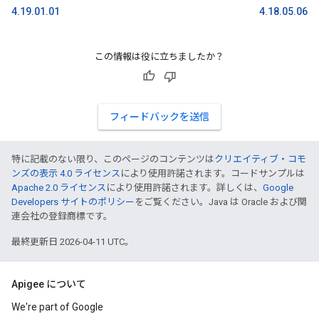
4.19.01.01
4.18.05.06
この情報は役に立ちましたか？
フィードバックを送信
特に記載のない限り、このページのコンテンツは
クリエイティブ・コモ
ンズの表示 4.0 ライセンス
により使用許諾されます。コードサンプルは
Apache 2.0 ライセンス
により使用許諾されます。詳しくは、
Google
Developers サイトのポリシー
をご覧ください。Java は Oracle および関
連会社の登録商標です。
最終更新日 2026-04-11 UTC。
Apigee について
We're part of Google