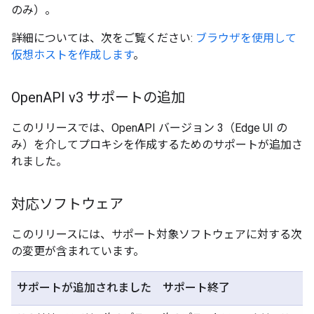
のみ）。
詳細については、次をご覧ください:
ブラウザを使用して
仮想ホストを作成します
。
Open
API v3 サポートの追加
このリリースでは、OpenAPI バージョン 3（Edge UI の
み）を介してプロキシを作成するためのサポートが追加さ
れました。
対応ソフトウェア
このリリースには、サポート対象ソフトウェアに対する次
の変更が含まれています。
サポートが追加されました
サポート終了