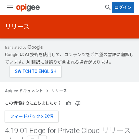
ログイン
リリース
Google は AI 技術を使用して、コンテンツをご希望の言語に翻訳し
ています。AI 翻訳には誤りが含まれる場合があります。
Apigee ドキュメント
リリース
この情報は役に立ちましたか？
フィードバックを送信
4
.
19
.
01 Edge for Private Cloud リリース