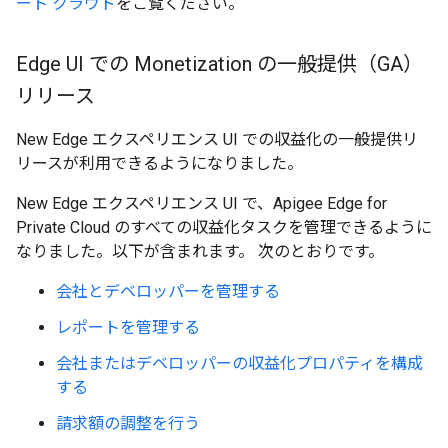
ート クラウド
をご覧ください。
Edge UI での Monetization の一般提供（GA）
リリース
New Edge エクスペリエンス UI での収益化の一般提供リ
リースが利用できるようになりました。
New Edge エクスペリエンス UI で、Apigee Edge for
Private Cloud のすべての収益化タスクを管理できるように
なりました。以下が含まれます。 次のとおりです。
会社とデベロッパーを管理する
レポートを管理する
会社またはデベロッパーの収益化プロパティを構成
する
請求額の調整を行う