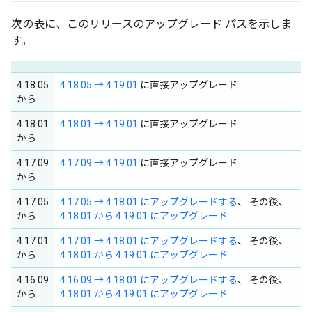
次の表に、このリリースのアップグレード パスを示しま
す。
4.18.05
4.18.05 → 4.19.01
に直接アップグレード
から
4.18.01
4.18.01 → 4.19.01
に直接アップグレード
から
4.17.09
4.17.09 → 4.19.01
に直接アップグレード
から
4.17.05
4.17.05 → 4.18.01 にアップグレードする
、 その後、
から
4.18.01 から 4.19.01 にアップグレード
4.17.01
4.17.01 → 4.18.01 にアップグレードする
、 その後、
から
4.18.01 から 4.19.01 にアップグレード
4.16.09
4.16.09 → 4.18.01 にアップグレードする
、 その後、
から
4.18.01 から 4.19.01 にアップグレード