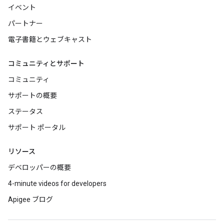
イベント
パートナー
電子書籍とウェブキャスト
コミュニティとサポート
コミュニティ
サポートの概要
ステータス
サポート ポータル
リソース
デベロッパーの概要
4-minute videos for developers
Apigee ブログ