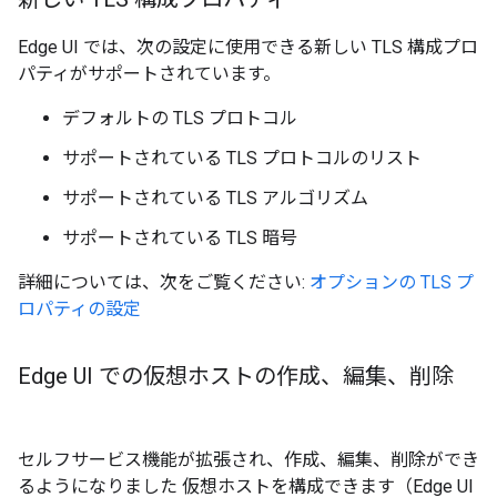
Edge UI では、次の設定に使用できる新しい TLS 構成プロ
パティがサポートされています。
デフォルトの TLS プロトコル
サポートされている TLS プロトコルのリスト
サポートされている TLS アルゴリズム
サポートされている TLS 暗号
詳細については、次をご覧ください:
オプションの TLS プ
ロパティの設定
Edge UI での仮想ホストの作成、編集、削除
セルフサービス機能が拡張され、作成、編集、削除ができ
るようになりました 仮想ホストを構成できます（Edge UI