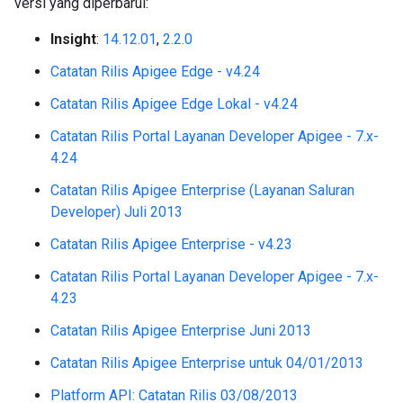
versi yang diperbarui:
Insight
:
14.12.01
,
2.2.0
Catatan Rilis Apigee Edge - v4.24
Catatan Rilis Apigee Edge Lokal - v4.24
Catatan Rilis Portal Layanan Developer Apigee - 7.x-
4.24
Catatan Rilis Apigee Enterprise (Layanan Saluran
Developer) Juli 2013
Catatan Rilis Apigee Enterprise - v4.23
Catatan Rilis Portal Layanan Developer Apigee - 7.x-
4.23
Catatan Rilis Apigee Enterprise Juni 2013
Catatan Rilis Apigee Enterprise untuk 04/01/2013
Platform API: Catatan Rilis 03/08/2013