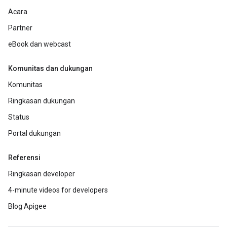
Acara
Partner
eBook dan webcast
Komunitas dan dukungan
Komunitas
Ringkasan dukungan
Status
Portal dukungan
Referensi
Ringkasan developer
4-minute videos for developers
Blog Apigee