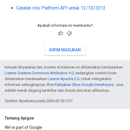
Catatan rilis Platform API untuk 12/10/2012
Apakah informasi ini membantu?
KIRIM MASUKAN
Kecuali dinyatakan lain, konten di halaman ini dilisensikan berdasarkan
Lisensi Creative Commons Attribution 4.0
, sedangkan contoh kode
dilisensikan berdasarkan
Lisensi Apache 2.0
. Untuk mengetahui
informasi selengkapnya, lihat
Kebijakan Situs Google Developers
. Java
adalah merek dagang terdaftar dari Oracle dan/atau afiliasinya.
Terakhir diperbarui pada 2026-02-03 UTC.
Tentang Apigee
We're part of Google