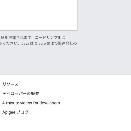
り使用許諾されます。コードサンプルは
ください。Java は Oracle および関連会社の
リソース
デベロッパーの概要
4-minute videos for developers
Apigee ブログ