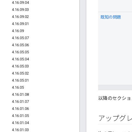
4
.
16
.
09
.
04
4
.
16
.
09
.
03
4
.
16
.
09
.
02
既知の問題
4
.
16
.
09
.
01
4
.
16
.
09
4
.
16
.
05
.
07
4
.
16
.
05
.
06
4
.
16
.
05
.
05
4
.
16
.
05
.
04
4
.
16
.
05
.
03
4
.
16
.
05
.
02
4
.
16
.
05
.
01
4
.
16
.
05
4
.
16
.
01
.
08
以降のセクショ
4
.
16
.
01
.
07
4
.
16
.
01
.
06
4
.
16
.
01
.
05
アップグレ
4
.
16
.
01
.
04
4
.
16
.
01
.
03