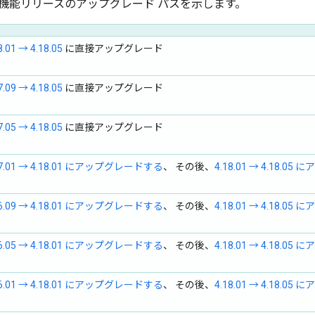
機能リリースのアップグレード パスを示します。
8.01 → 4.18.05
に直接アップグレード
7.09 → 4.18.05
に直接アップグレード
7.05 → 4.18.05
に直接アップグレード
17.01 → 4.18.01 にアップグレードする
、 その後、
4.18.01 → 4.18.0
16.09 → 4.18.01 にアップグレードする
、 その後、
4.18.01 → 4.18.0
16.05 → 4.18.01 にアップグレードする
、 その後、
4.18.01 → 4.18.0
16.01 → 4.18.01 にアップグレードする
、 その後、
4.18.01 → 4.18.0