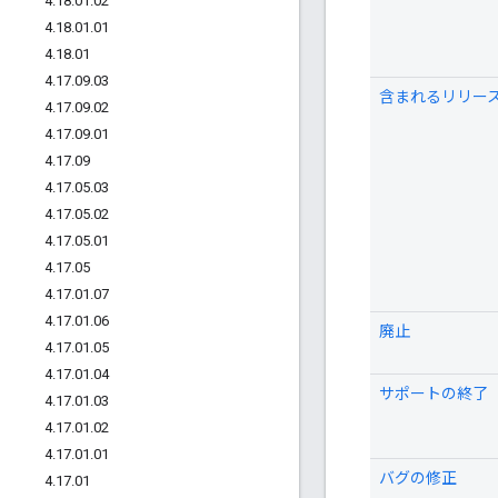
4
.
18
.
01
.
02
4
.
18
.
01
.
01
4
.
18
.
01
4
.
17
.
09
.
03
含まれるリリー
4
.
17
.
09
.
02
4
.
17
.
09
.
01
4
.
17
.
09
4
.
17
.
05
.
03
4
.
17
.
05
.
02
4
.
17
.
05
.
01
4
.
17
.
05
4
.
17
.
01
.
07
4
.
17
.
01
.
06
廃止
4
.
17
.
01
.
05
4
.
17
.
01
.
04
サポートの終了
4
.
17
.
01
.
03
4
.
17
.
01
.
02
4
.
17
.
01
.
01
バグの修正
4
.
17
.
01