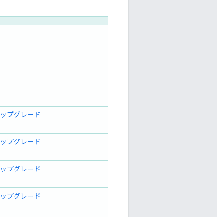
5 にアップグレード
5 にアップグレード
5 にアップグレード
5 にアップグレード