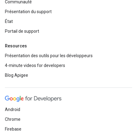
Communauté
Présentation du support
État
Portail de support
Resources
Présentation des outils pour les développeurs
4-minute videos for developers
Blog Apigee
Android
Chrome
Firebase