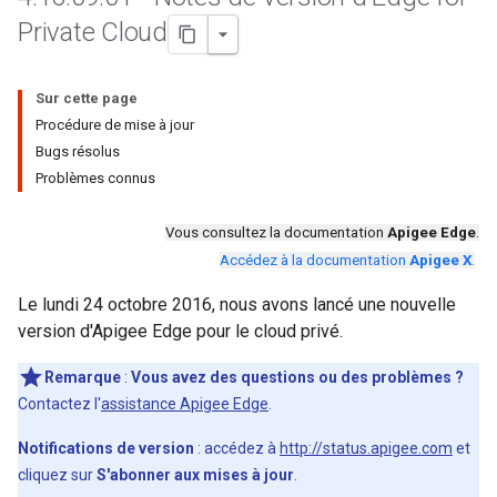
Private Cloud
Sur cette page
Procédure de mise à jour
Bugs résolus
Problèmes connus
Vous consultez la documentation
Apigee Edge
.
Accédez à la documentation
Apigee X
.
Le lundi 24 octobre 2016, nous avons lancé une nouvelle
version d'Apigee Edge pour le cloud privé.
Remarque
:
Vous avez des questions ou des problèmes ?
Contactez l'
assistance Apigee Edge
.
Notifications de version
: accédez à
http://status.apigee.com
et
cliquez sur
S'abonner aux mises à jour
.