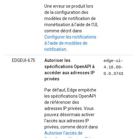
Une erreur se produit lors
de la configuration des
modèles de notification de
monétisation à l'aide de l'UI,
comme décrit dans
Configurer les notifications
à l'aide de modèles de
notification
.
EDGEUI-675
Autoriser les
edge-ui-
spécifications OpenAPI à
4.16.09-
accéder aux adresses IP
0.0.3743
privées
Par défaut, Edge empêche
les spécifications OpenAPI
de référencer des
adresses IP privées. Vous
pouvez désormais activer
l'accès aux adresses IP
privées, comme décrit dans
Autoriser l'accès de