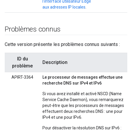
l'interface utilisateur Edge
aux adresses IP locales
.
Problèmes connus
Cette version présente les problèmes connus suivants :
ID du
Description
problème
APIRT-3364
Le processeur de messages effectue une
recherche DNS sur IPv4 et IPv6
Si vous avez installé et activé NSCD (Name
Service Cache Daemon), vous remarquerez
peut-être que les processeurs de messages
effectuent deux recherches DNS : une pour
IPv4 et une pour IPv6.
Pour désactiver la résolution DNS sur IPv6 :