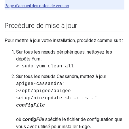
Page d'accueil des notes de version
Procédure de mise à jour
Pour mettre à jour votre installation, procédez comme suit :
Sur tous les nœuds périphériques, nettoyez les
dépôts Yum :
> sudo yum clean all
Sur tous les nœuds Cassandra, mettez à jour
:
apigee-cassandra
>/opt/apigee/apigee-
setup/bin/update.sh -c cs -f
configFile
où
configFile
spécifie le fichier de configuration que
vous avez utilisé pour installer Edge.