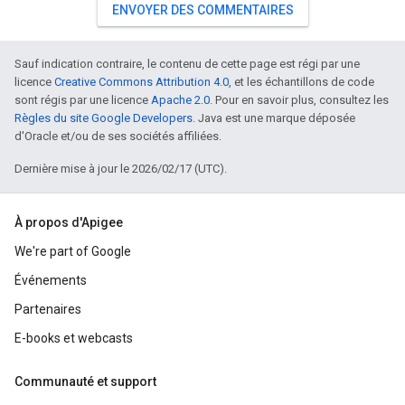
ENVOYER DES COMMENTAIRES
Sauf indication contraire, le contenu de cette page est régi par une
licence
Creative Commons Attribution 4.0
, et les échantillons de code
sont régis par une licence
Apache 2.0
. Pour en savoir plus, consultez les
Règles du site Google Developers
. Java est une marque déposée
d'Oracle et/ou de ses sociétés affiliées.
Dernière mise à jour le 2026/02/17 (UTC).
À propos d'Apigee
We're part of Google
Événements
Partenaires
E-books et webcasts
Communauté et support