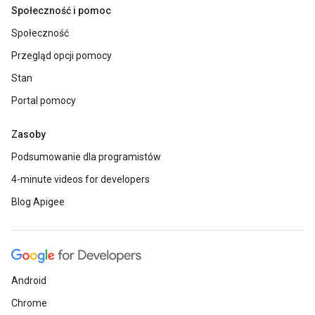
Społeczność i pomoc
Społeczność
Przegląd opcji pomocy
Stan
Portal pomocy
Zasoby
Podsumowanie dla programistów
4-minute videos for developers
Blog Apigee
Android
Chrome