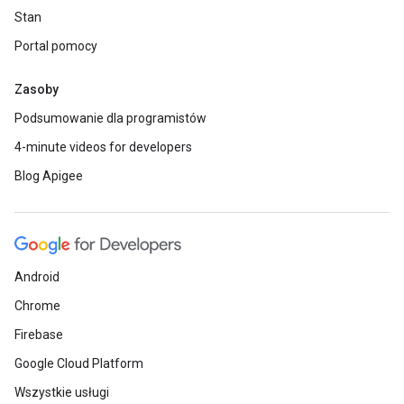
Stan
Portal pomocy
Zasoby
Podsumowanie dla programistów
4-minute videos for developers
Blog Apigee
Android
Chrome
Firebase
Google Cloud Platform
Wszystkie usługi