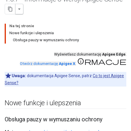
Na tej stronie
Nowe funkcje i ulepszenia
Obsługa pauzy w wymuszaniu ochrony
Wyświetlasz dokumentację
Apigee Edge
.
Informacje
Otwórz dokumentację
Apigee X
.
Uwaga:
dokumentacja Apigee Sense, patrz
Co to jest Apigee
Sense?
Nowe funkcje i ulepszenia
Obsługa pauzy w wymuszaniu ochrony