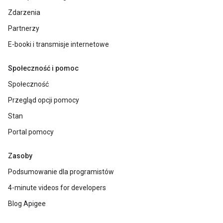
Zdarzenia
Partnerzy
E-booki i transmisje internetowe
Społeczność i pomoc
Społeczność
Przegląd opcji pomocy
Stan
Portal pomocy
Zasoby
Podsumowanie dla programistów
4-minute videos for developers
Blog Apigee