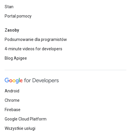
Stan
Portal pomocy
Zasoby
Podsumowanie dla programistów
4-minute videos for developers
Blog Apigee
Android
Chrome
Firebase
Google Cloud Platform
Wszystkie usługi