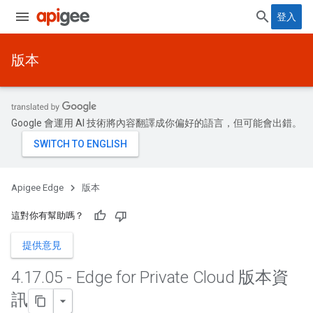
登入
版本
Google 會運用 AI 技術將內容翻譯成你偏好的語言，但可能會出錯。
Apigee Edge
版本
這對你有幫助嗎？
提供意見
4
.
17
.
05 - Edge for Private Cloud 版本資
訊