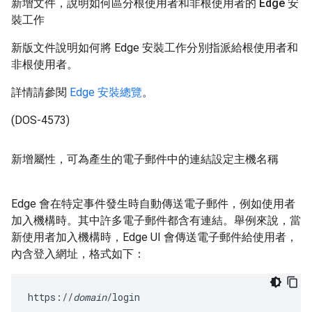
新增文件，說明如何區分根使用者和非根使用者的 Edge 安
裝工作
新版文件說明如何將 Edge 安裝工作分別指派給根使用者和
非根使用者。
詳情請參閱
Edge 安裝總覽
。
(DOS-4573)
新增屬性，可為產生的電子郵件中的連結設定主機名稱
Edge 會在特定事件發生時自動傳送電子郵件，例如使用者
加入機構時。其中許多電子郵件都含有連結。舉例來說，當
新使用者加入機構時，Edge UI 會傳送電子郵件給使用者，
內含登入網址，格式如下：
https://
domain
/login