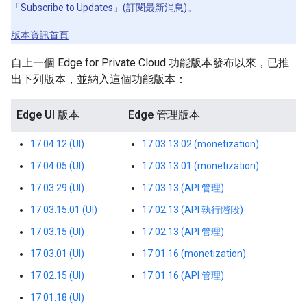
「Subscribe to Updates」(訂閱最新消息)
。
版本資訊首頁
自上一個 Edge for Private Cloud 功能版本發布以來，已推
出下列版本，並納入這個功能版本：
Edge UI 版本
Edge 管理版本
17.04.12 (UI)
17.03.13.02 (monetization)
17.04.05 (UI)
17.03.13.01 (monetization)
17.03.29 (UI)
17.03.13 (API 管理)
17.03.15.01 (UI)
17.02.13 (API 執行階段)
17.03.15 (UI)
17.02.13 (API 管理)
17.03.01 (UI)
17.01.16 (monetization)
17.02.15 (UI)
17.01.16 (API 管理)
17.01.18 (UI)