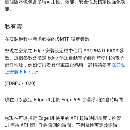
這個版本也包含多項可用性、效能、安全性及穩定性強化功
能。
私有雲
在安裝過程中新增必要的 SMTP 設定參數
您現在必須在 Edge 安裝設定檔中使用
參
SMTPMAILFROM
數。這個參數會指定 Edge 傳送自動電子郵件時使用的電子
郵件地址，例如使用者要求重設密碼時。詳情請參閱
在節點
上安裝 Edge 元件
。
(EDGEUI-1020)
現在可以設定 Edge UI 用於 Edge API 管理呼叫的逾時時間
您現在可以指定 Edge UI 使用的 API 超時時間長度，控管
UI 等待 API 管理呼叫傳回的時間。下列屬性可定義逾時：