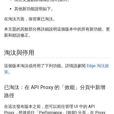
其他新功能說明如下。
在淘汰方面，保管庫已淘汰。
本主題的其餘部分將詳細說明這個版本中的所有新功能、更
新和錯誤修正。
淘汰與停用
這個版本淘汰或停用了下列功能。詳情請參閱
Edge 淘汰政
策
。
已淘汰：在 API Proxy 的「效能」分頁中新增
路徑
在這次發布版本之前，您可以前往管理 UI 中的 API
Proxy，然後前往「Performance」(效能) 分頁，在 Proxy