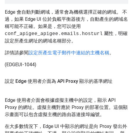
Edge 會自動判斷網域，通常會為機構選擇正確的網域。 不
過，如果 Edge UI 位於負載平衡器後方，自動產生的網域名
稱可能不正確。如果是，您可以使用
屬性，明確
conf_apigee_apigee.emails.hosturl
設定所產生網址的網域名稱部分。
詳情請參閱
設定所產生電子郵件中連結的主機名稱
。
(EDGEUI-1044)
設定 Edge 使用者介面為 API Proxy 顯示的基準網址
Edge 使用者介面會根據虛擬主機中的設定，顯示 API
Proxy 的網址。虛擬主機對應於 Proxy 的部署位置。這個顯
示畫面可以包含虛擬主機的路由器連接埠編號。
在大多數情況下，Edge UI 中顯示的網址是向 Proxy 發出外