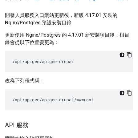
開發人員服務入口網站更新後，新版 4
.
17
.
01 安裝的
Nginx
/
Postgres 預設安裝目錄
更新使用 Nginx/Postgres 的 4.17.01 新安裝項目後，根目
錄會從以下位置變更為：
/opt/apigee/apigee-drupal
改為下列程式碼：
/opt/apigee/apigee-drupal/wwwroot
API 服務