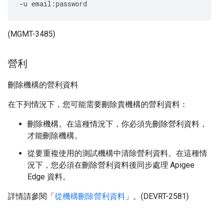
-
u
email
:
password
(MGMT-3485)
營利
刪除機構的營利資料
在下列情況下，您可能需要刪除貴機構的營利資料：
刪除機構。在這種情況下，你必須先刪除營利資料，
才能刪除機構。
從要重複使用的測試機構中清除營利資料。在這種情
況下，您必須在刪除營利資料後同步處理 Apigee
Edge 資料。
詳情請參閱「
從機構刪除營利資料
」。(DEVRT-2581)