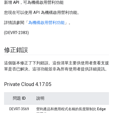
新增 API，可為機構啟用營利功能
您現在可以使用 API 為機構啟用營利功能。
詳情請參閱「
為機構啟用營利功能
」。
(DEVRT-2383)
修正錯誤
這個版本修正了下列錯誤。這份清單主要供使用者查看支援
單是否已解決。這項功能並非為所有使用者提供詳細資訊。
Private Cloud 4
.
17
.
05
問題 ID
說明
DEVRT-3569
營利產品和應用程式名稱的長度限制比 Edge