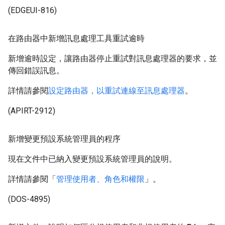
(EDGEUI-816)
在路由器中新增訊息處理工具重試逾時
新增逾時設定，讓路由器停止重試對訊息處理器的要求，並
傳回錯誤訊息。
詳情請參閱
設定路由器，以重試連線至訊息處理器
。
(APIRT-2912)
新增變更預設系統管理員的程序
現在文件中已納入變更預設系統管理員的說明。
詳情請參閱「
管理使用者、角色和權限
」。
(DOS-4895)