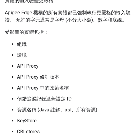
實體的輸入驗證更嚴格
Apigee Edge 機構的所有實體都已強制執行更嚴格的輸入驗
證。 允許的字元通常是字母 (不分大小寫)、數字和底線。
受影響的實體包括：
組織
環境
API Proxy
API Proxy 修訂版本
API Proxy 中的政策名稱
偵錯追蹤記錄遮蓋設定 ID
資源名稱 (Java 註解、xsl、所有資源)
KeyStore
CRLstores