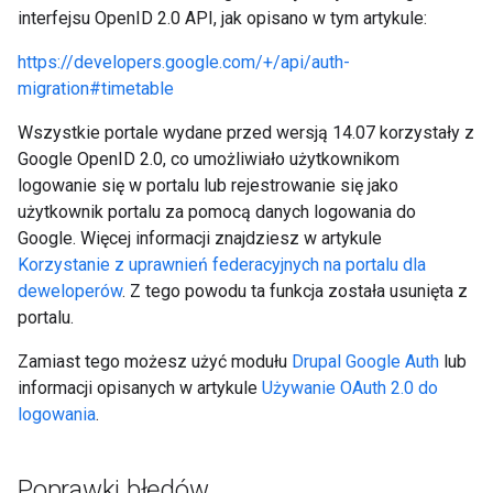
interfejsu OpenID 2.0 API, jak opisano w tym artykule:
https://developers.google.com/+/api/auth-
migration#timetable
Wszystkie portale wydane przed wersją 14.07 korzystały z
Google OpenID 2.0, co umożliwiało użytkownikom
logowanie się w portalu lub rejestrowanie się jako
użytkownik portalu za pomocą danych logowania do
Google. Więcej informacji znajdziesz w artykule
Korzystanie z uprawnień federacyjnych na portalu dla
deweloperów
. Z tego powodu ta funkcja została usunięta z
portalu.
Zamiast tego możesz użyć modułu
Drupal Google Auth
lub
informacji opisanych w artykule
Używanie OAuth 2.0 do
logowania
.
Poprawki błędów