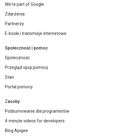
We're part of Google
Zdarzenia
Partnerzy
E-booki i transmisje internetowe
Społeczność i pomoc
Społeczność
Przegląd opcji pomocy
Stan
Portal pomocy
Zasoby
Podsumowanie dla programistów
4-minute videos for developers
Blog Apigee