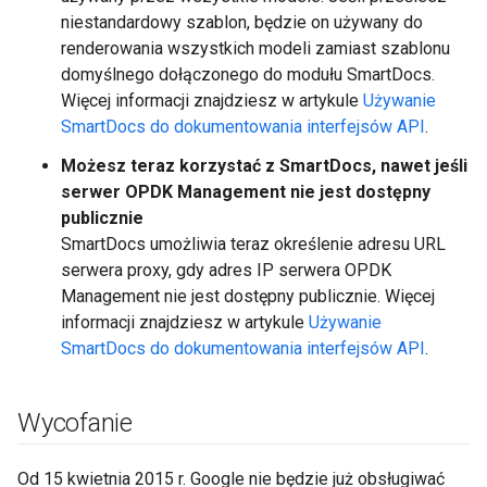
niestandardowy szablon, będzie on używany do
renderowania wszystkich modeli zamiast szablonu
domyślnego dołączonego do modułu SmartDocs.
Więcej informacji znajdziesz w artykule
Używanie
SmartDocs do dokumentowania interfejsów API
.
Możesz teraz korzystać z SmartDocs, nawet jeśli
serwer OPDK Management nie jest dostępny
publicznie
SmartDocs umożliwia teraz określenie adresu URL
serwera proxy, gdy adres IP serwera OPDK
Management nie jest dostępny publicznie. Więcej
informacji znajdziesz w artykule
Używanie
SmartDocs do dokumentowania interfejsów API
.
Wycofanie
Od 15 kwietnia 2015 r. Google nie będzie już obsługiwać