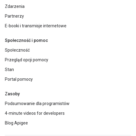
Zdarzenia
Partnerzy
E-booki i transmisje internetowe
Społeczność i pomoc
Społeczność
Przegląd opcji pomocy
Stan
Portal pomocy
Zasoby
Podsumowanie dla programistów
4-minute videos for developers
Blog Apigee