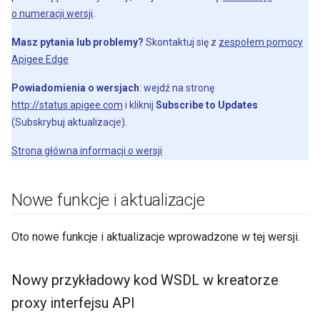
o numeracji wersji
.
Masz pytania lub problemy?
Skontaktuj się z
zespołem pomocy
Apigee Edge
Powiadomienia o wersjach
: wejdź na stronę
http://status.apigee.com
i kliknij
Subscribe to Updates
(Subskrybuj aktualizacje).
Strona główna informacji o wersji
Nowe funkcje i aktualizacje
Oto nowe funkcje i aktualizacje wprowadzone w tej wersji.
Nowy przykładowy kod WSDL w kreatorze
proxy interfejsu API