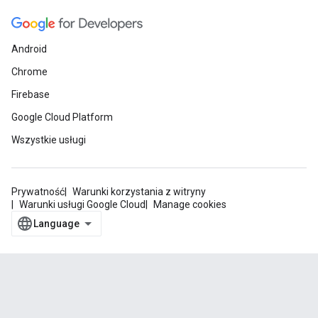
Android
Chrome
Firebase
Google Cloud Platform
Wszystkie usługi
Prywatność
Warunki korzystania z witryny
Warunki usługi Google Cloud
Manage cookies