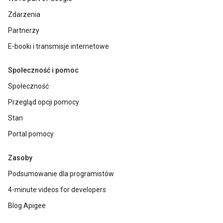
Zdarzenia
Partnerzy
E-booki i transmisje internetowe
Społeczność i pomoc
Społeczność
Przegląd opcji pomocy
Stan
Portal pomocy
Zasoby
Podsumowanie dla programistów
4-minute videos for developers
Blog Apigee