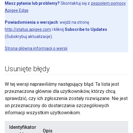
Masz pytania lub problemy?
Skontaktuj się z
zespołem pomocy
Apigee Edge
Powiadomienia o wersjach
: wejdź na stronę
http://status.apigee.com
i kliknij
Subscribe to Updates
(Subskrybuj aktualizacje).
Strona główna informacji o wersji
Usunięte błędy
W tej wersji naprawiliśmy następujący błąd. Ta lista jest
przeznaczona głównie dla użytkowników, którzy chcą
sprawdzić, czy ich zgłoszenia zostały rozwiązane. Nie jest
on przeznaczony do dostarczania szczegółowych
informacji wszystkim użytkownikom.
Identyfikator
Opis