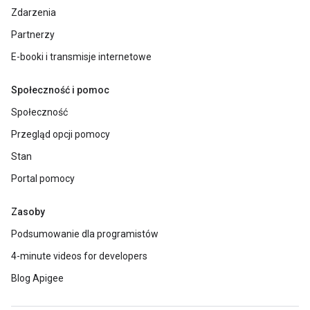
Zdarzenia
Partnerzy
E-booki i transmisje internetowe
Społeczność i pomoc
Społeczność
Przegląd opcji pomocy
Stan
Portal pomocy
Zasoby
Podsumowanie dla programistów
4-minute videos for developers
Blog Apigee