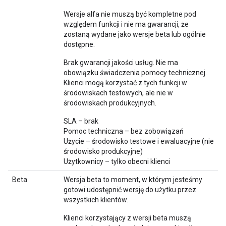
Wersje alfa nie muszą być kompletne pod
względem funkcji i nie ma gwarancji, że
zostaną wydane jako wersje beta lub ogólnie
dostępne.
Brak gwarancji jakości usług. Nie ma
obowiązku świadczenia pomocy technicznej.
Klienci mogą korzystać z tych funkcji w
środowiskach testowych, ale nie w
środowiskach produkcyjnych.
SLA – brak
Pomoc techniczna – bez zobowiązań
Użycie – środowisko testowe i ewaluacyjne (nie
środowisko produkcyjne)
Użytkownicy – tylko obecni klienci
Beta
Wersja beta to moment, w którym jesteśmy
gotowi udostępnić wersję do użytku przez
wszystkich klientów.
Klienci korzystający z wersji beta muszą