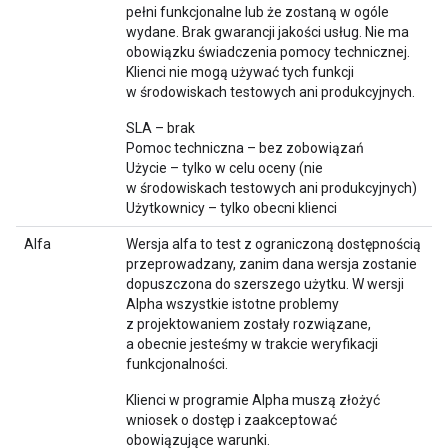
pełni funkcjonalne lub że zostaną w ogóle
wydane. Brak gwarancji jakości usług. Nie ma
obowiązku świadczenia pomocy technicznej.
Klienci nie mogą używać tych funkcji
w środowiskach testowych ani produkcyjnych.
SLA – brak
Pomoc techniczna – bez zobowiązań
Użycie – tylko w celu oceny (nie
w środowiskach testowych ani produkcyjnych)
Użytkownicy – tylko obecni klienci
Alfa
Wersja alfa to test z ograniczoną dostępnością
przeprowadzany, zanim dana wersja zostanie
dopuszczona do szerszego użytku. W wersji
Alpha wszystkie istotne problemy
z projektowaniem zostały rozwiązane,
a obecnie jesteśmy w trakcie weryfikacji
funkcjonalności.
Klienci w programie Alpha muszą złożyć
wniosek o dostęp i zaakceptować
obowiązujące warunki.