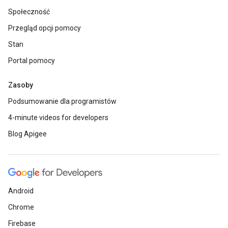
Społeczność
Przegląd opcji pomocy
Stan
Portal pomocy
Zasoby
Podsumowanie dla programistów
4-minute videos for developers
Blog Apigee
Android
Chrome
Firebase