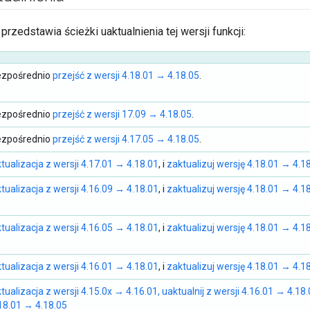
przedstawia ścieżki uaktualnienia tej wersji funkcji:
ezpośrednio
przejść z wersji 4.18.01 → 4.18.05
.
ezpośrednio
przejść z wersji 17.09 → 4.18.05
.
ezpośrednio
przejść z wersji 4.17.05 → 4.18.05
.
tualizacja z wersji 4.17.01 → 4.18.01
, i
zaktualizuj wersję 4.18.01 → 4.1
tualizacja z wersji 4.16.09 → 4.18.01
, i
zaktualizuj wersję 4.18.01 → 4.1
tualizacja z wersji 4.16.05 → 4.18.01
, i
zaktualizuj wersję 4.18.01 → 4.1
tualizacja z wersji 4.16.01 → 4.18.01
, i
zaktualizuj wersję 4.18.01 → 4.1
tualizacja z wersji 4.15.0x → 4.16.01, uaktualnij z wersji 4.16.01 → 4.18
18.01 → 4.18.05